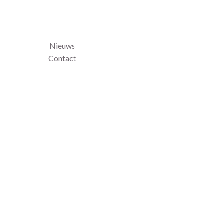
Nieuws
Contact