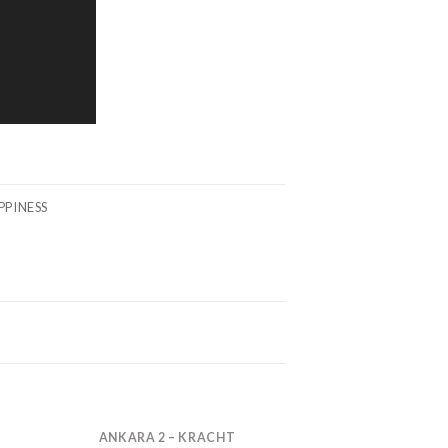
PPINESS
ANKARA 2 – KRACHT