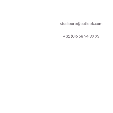
studiooro@outlook.com
+31 (0)6 58 94 39 93