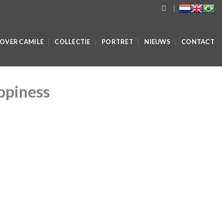
OVER CAMILE
COLLECTIE
PORTRET
NIEUWS
CONTACT
ppiness