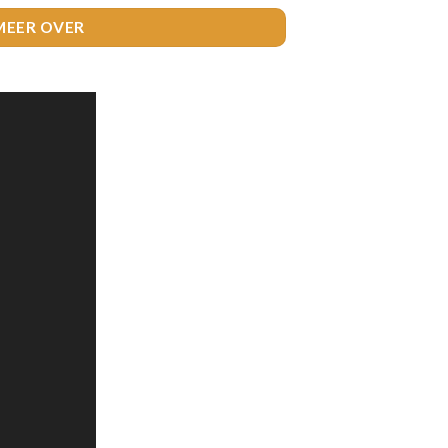
MEER OVER