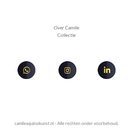
Over Camile
Collectie
camileaquinokunst.nl - Alle rechten onder voorbehoud.