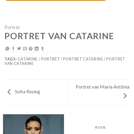
Portret
PORTRET VAN CATARINE
TAGS:
CATARINE / PORTRET / PORTRET CATARINE / PORTRET
VAN CATARINE
Portret van Maria Antônia
Sofia Resing
ROSIE