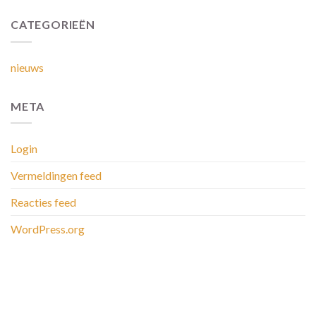
CATEGORIEËN
nieuws
META
Login
Vermeldingen feed
Reacties feed
WordPress.org