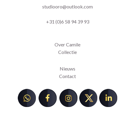
studiooro@outlook.com
+31 (0)6 58 94 39 93
Over Camile
Collectie
Nieuws
Contact