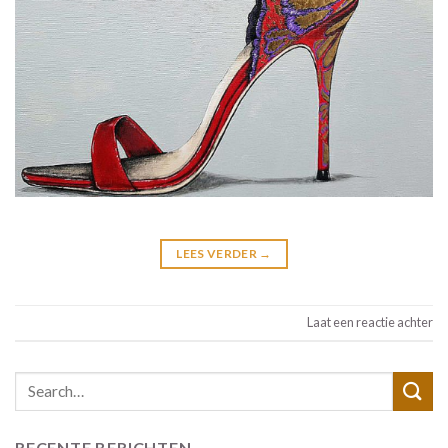
LEES VERDER
→
Laat een reactie achter
RECENTE BERICHTEN