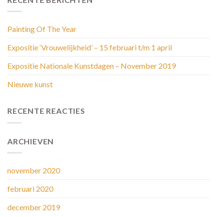
Painting Of The Year
Expositie ‘Vrouwelijkheid’ – 15 februari t/m 1 april
Expositie Nationale Kunstdagen – November 2019
Nieuwe kunst
RECENTE REACTIES
ARCHIEVEN
november 2020
februari 2020
december 2019