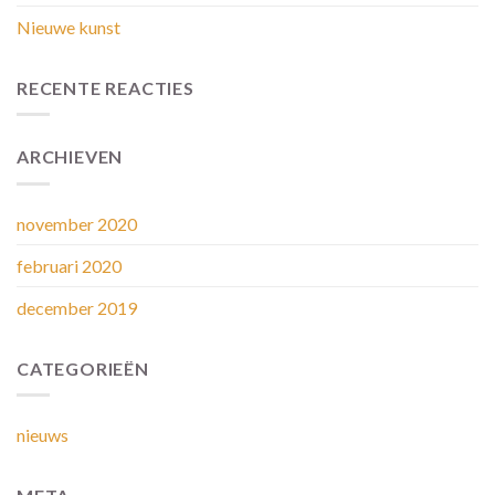
Nieuwe kunst
RECENTE REACTIES
ARCHIEVEN
november 2020
februari 2020
december 2019
CATEGORIEËN
nieuws