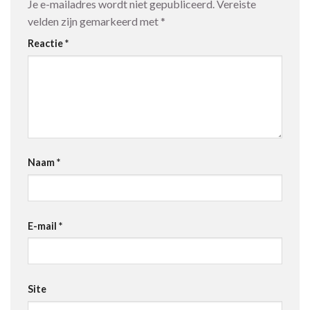
Je e-mailadres wordt niet gepubliceerd.
Vereiste
velden zijn gemarkeerd met
*
Reactie
*
Naam
*
E-mail
*
Site