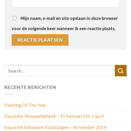
Mijn naam, e-mail en site opslaan in deze browser
voor de volgende keer wanneer ik een reactie plaats.
RECENTE BERICHTEN
Painting Of The Year
Expositie ‘Vrouwelijkheid’ – 15 februari t/m 1 april
Expositie Nationale Kunstdagen – November 2019