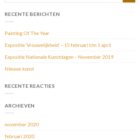
RECENTE BERICHTEN
Painting Of The Year
Expositie ‘Vrouwelijkheid’ – 15 februari t/m 1 april
Expositie Nationale Kunstdagen – November 2019
Nieuwe kunst
RECENTE REACTIES
ARCHIEVEN
november 2020
februari 2020