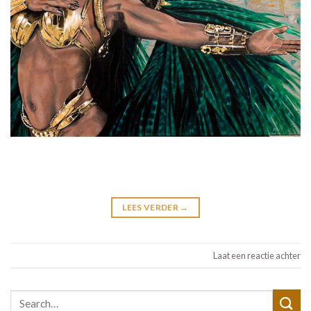
LEES VERDER
→
Laat een reactie achter