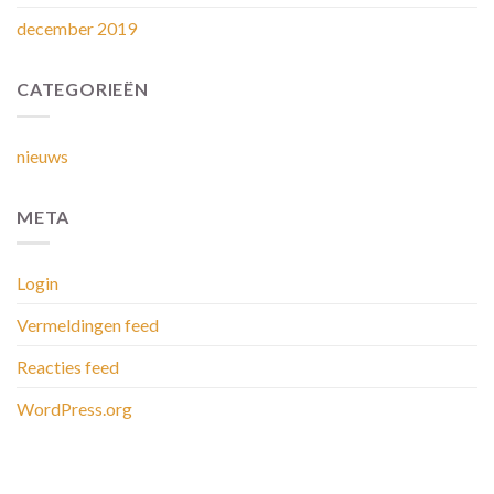
december 2019
CATEGORIEËN
nieuws
META
Login
Vermeldingen feed
Reacties feed
WordPress.org