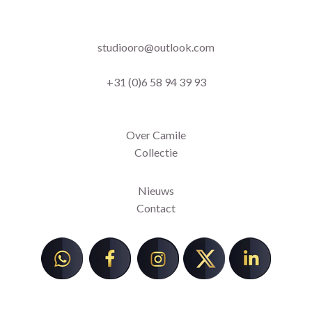
studiooro@outlook.com
+31 (0)6 58 94 39 93
Over Camile
Collectie
Nieuws
Contact