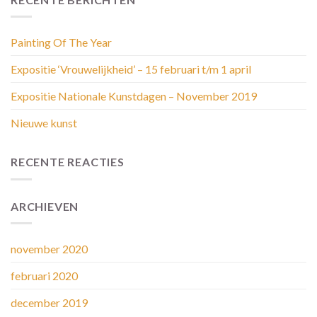
Painting Of The Year
Expositie ‘Vrouwelijkheid’ – 15 februari t/m 1 april
Expositie Nationale Kunstdagen – November 2019
Nieuwe kunst
RECENTE REACTIES
ARCHIEVEN
november 2020
februari 2020
december 2019