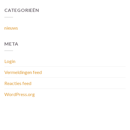
CATEGORIEËN
nieuws
META
Login
Vermeldingen feed
Reacties feed
WordPress.org