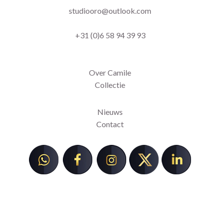
studiooro@outlook.com
+31 (0)6 58 94 39 93
Over Camile
Collectie
Nieuws
Contact