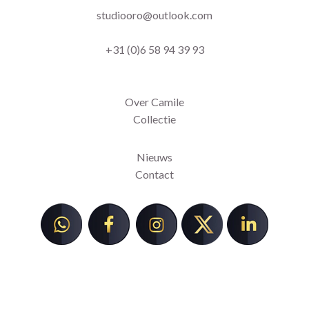
studiooro@outlook.com
+31 (0)6 58 94 39 93
Over Camile
Collectie
Nieuws
Contact