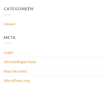
CATEGORIEËN
nieuws
META
Login
Vermeldingen feed
Reacties feed
WordPress.org