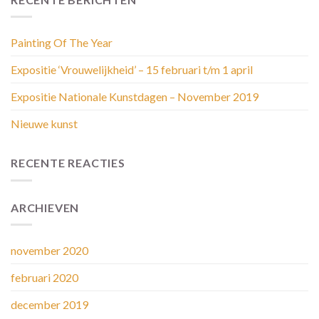
Painting Of The Year
Expositie ‘Vrouwelijkheid’ – 15 februari t/m 1 april
Expositie Nationale Kunstdagen – November 2019
Nieuwe kunst
RECENTE REACTIES
ARCHIEVEN
november 2020
februari 2020
december 2019